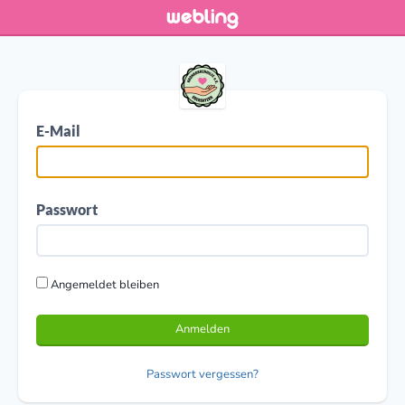
E-Mail
Passwort
Angemeldet bleiben
Anmelden
Passwort vergessen?