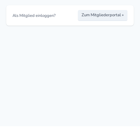
Zum Mitgliederportal »
Als Mitglied einloggen?